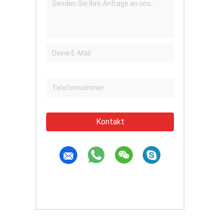
Kontakt