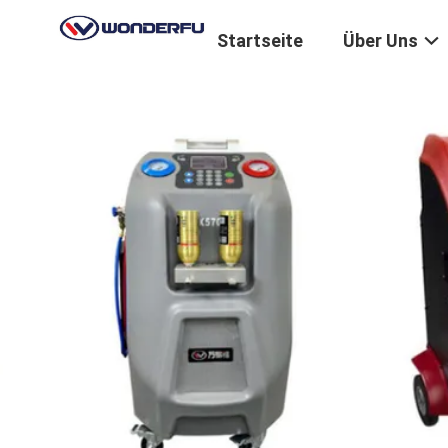
Startseite
Über Uns