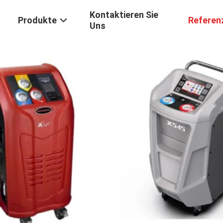
Kontaktieren Sie
Produkte
Referen
Uns