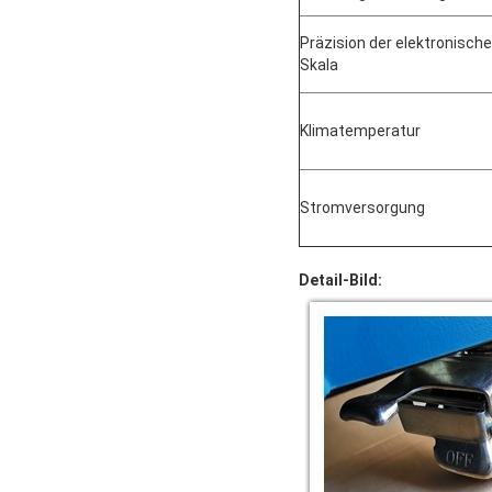
Präzision der elektronisch
Skala
Klimatemperatur
Stromversorgung
Detail-Bild: