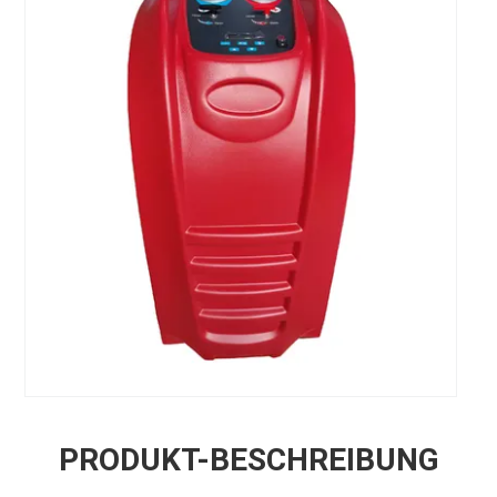
PRODUKT-BESCHREIBUNG