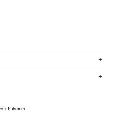
entil-Hubraum