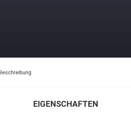
Beschreibung
EIGENSCHAFTEN