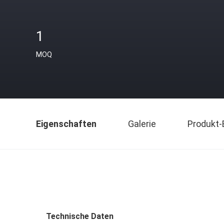
1
MOQ
Eigenschaften
Galerie
Produkt-
Technische Daten