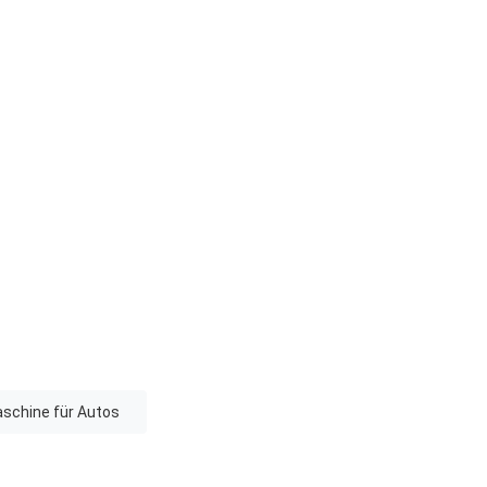
chine für Autos