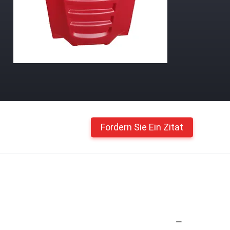
Fordern Sie Ein Zitat