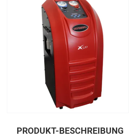
PRODUKT-BESCHREIBUNG