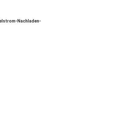
elstrom-Nachladen-