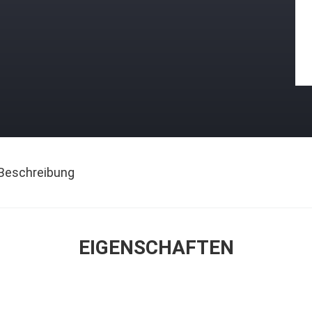
Beschreibung
EIGENSCHAFTEN