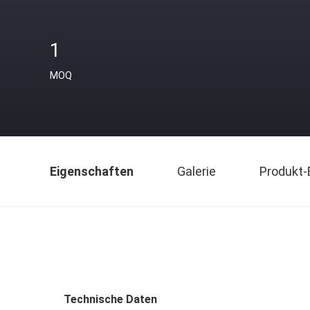
1
MOQ
Eigenschaften
Galerie
Produkt-
Technische Daten