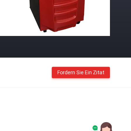
Fordern Sie Ein Zitat