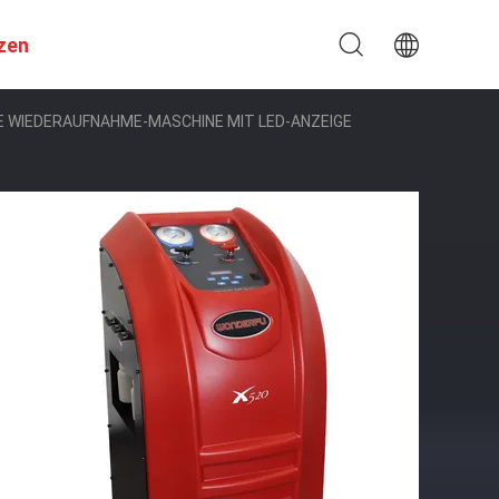
zen
 WIEDERAUFNAHME-MASCHINE MIT LED-ANZEIGE