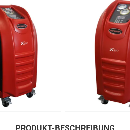
PRODUKT-BESCHREIBUNG