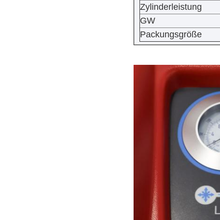
Zylinderleistung
GW
Packungsgröße