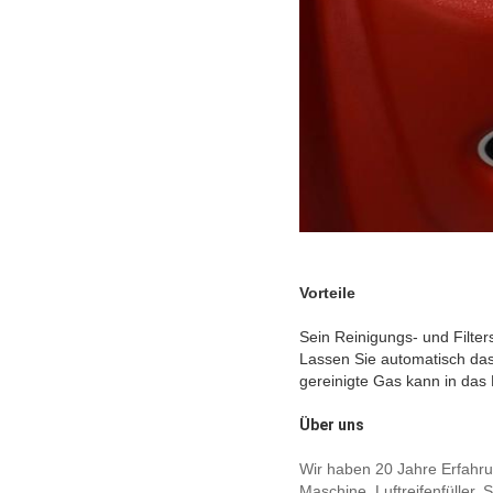
Vorteile
Sein Reinigungs- und Filter
Lassen Sie automatisch das
gereinigte Gas kann in das
Über uns
Wir haben 20 Jahre Erfahru
Maschine, Luftreifenfüller, 