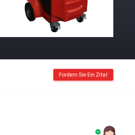
Fordern Sie Ein Zitat