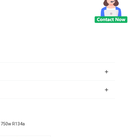
e 750w R134a