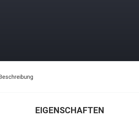
Beschreibung
EIGENSCHAFTEN