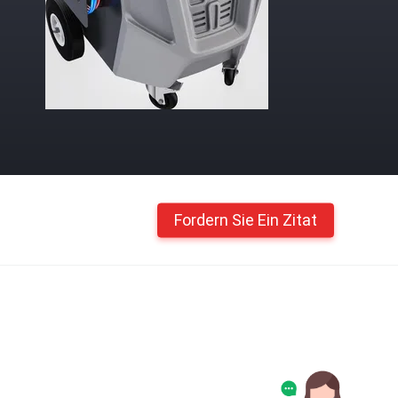
Fordern Sie Ein Zitat