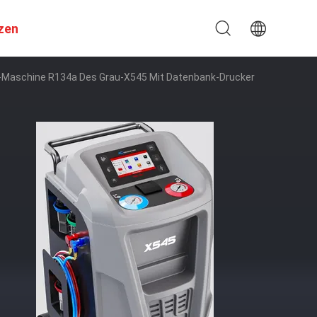
zen
Maschine R134a Des Grau-X545 Mit Datenbank-Drucker