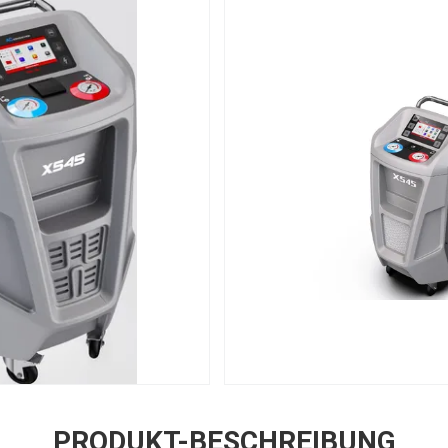
PRODUKT-BESCHREIBUNG