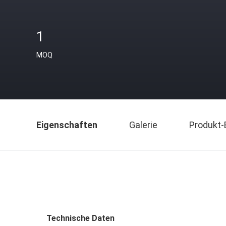
1
MOQ
Eigenschaften
Galerie
Produkt-
Technische Daten